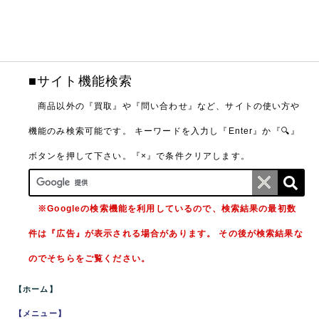
■サイト機能検索
商品以外の『買取』や『問い合わせ』など、サイトの使い方や
機能のみ検索可能です。
キーワードを入力し『Enter』か『🔍』
ボタンを押して下さい。『×』で条件クリアします。
※Googleの検索機能を利用しているので、検索結果の最初数
件は『広告』が表示される場合があります。 その後が検索結果な
のでそちらをご覧ください。
【ホーム】
【メニュー】