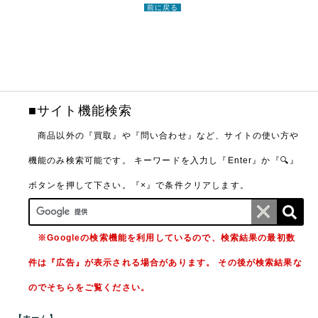
前に戻る
■サイト機能検索
商品以外の『買取』や『問い合わせ』など、サイトの使い方や
機能のみ検索可能です。
キーワードを入力し『Enter』か『🔍』
ボタンを押して下さい。『×』で条件クリアします。
※Googleの検索機能を利用しているので、検索結果の最初数
件は『広告』が表示される場合があります。 その後が検索結果な
のでそちらをご覧ください。