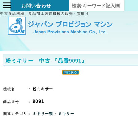
お問い合わせ
中古食品機械、食品加工製造機械の販売・買取り
粉ミキサー 中古
『品番9091』
前に戻る
機械名 ：
粉ミキサー
9091
商品番号 ：
関連カテゴリ：
ミキサー類
>
ミキサー