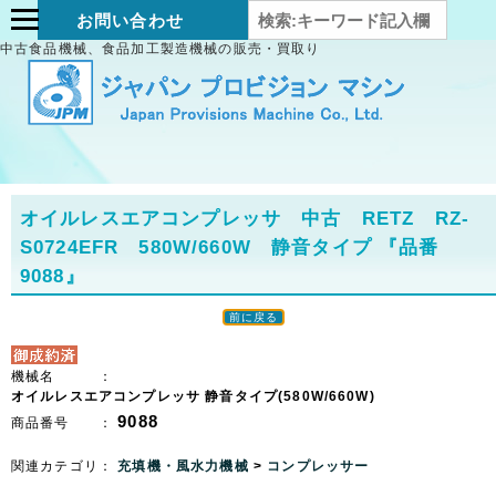
お問い合わせ
中古食品機械、食品加工製造機械の販売・買取り
オイルレスエアコンプレッサ 中古 RETZ RZ-
S0724EFR 580W/660W 静音タイプ
『品番
9088』
前に戻る
機械名 ：
オイルレスエアコンプレッサ 静音タイプ(580W/660W)
9088
商品番号 ：
関連カテゴリ：
充填機・風水力機械
>
コンプレッサー