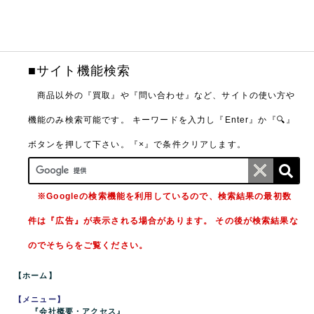
■サイト機能検索
商品以外の『買取』や『問い合わせ』など、サイトの使い方や
機能のみ検索可能です。
キーワードを入力し『Enter』か『🔍』
ボタンを押して下さい。『×』で条件クリアします。
※Googleの検索機能を利用しているので、検索結果の最初数
件は『広告』が表示される場合があります。 その後が検索結果な
のでそちらをご覧ください。
【ホーム】
【メニュー】
『会社概要・アクセス』