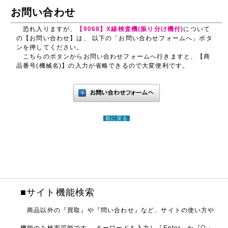
お問い合わせ
恐れ入りますが、
【9068】X線検査機(振り分け機付)
について
の【お問い合わせ】は、 以下の「お問い合わせフォームへ」ボタ
ンを押してください。
こちらのボタンからお問い合わせフォームへ行きますと、【商
品番号(機械名)】の入力が省略できるので大変便利です。
前に戻る
■サイト機能検索
商品以外の『買取』や『問い合わせ』など、サイトの使い方や