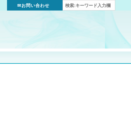
✉お問い合わせ
』