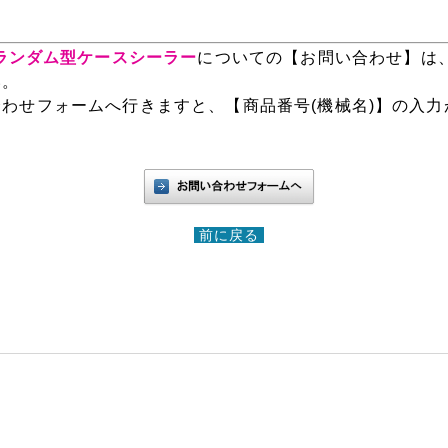
】ランダム型ケースシーラー
についての【お問い合わせ】は
い。
わせフォームへ行きますと、【商品番号(機械名)】の入力
前に戻る