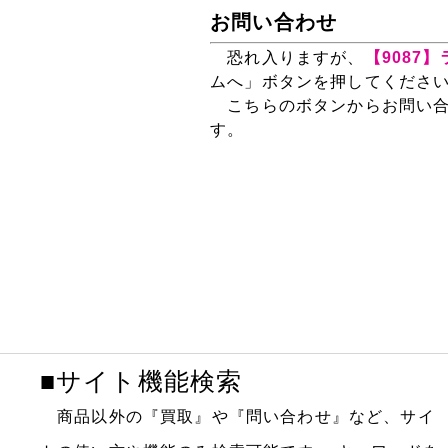
お問い合わせ
恐れ入りますが、
【9087
ムへ」ボタンを押してくださ
こちらのボタンからお問い合
す。
■サイト機能検索
商品以外の『買取』や『問い合わせ』など、サイ