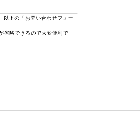
、 以下の「お問い合わせフォー
が省略できるので大変便利で