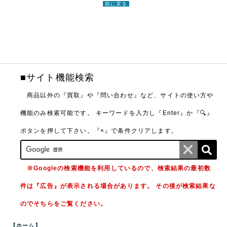
前に戻る
■サイト機能検索
商品以外の『買取』や『問い合わせ』など、サイトの使い方や
機能のみ検索可能です。
キーワードを入力し『Enter』か『🔍』
ボタンを押して下さい。『×』で条件クリアします。
※Googleの検索機能を利用しているので、検索結果の最初数
件は『広告』が表示される場合があります。 その後が検索結果な
のでそちらをご覧ください。
【ホーム】