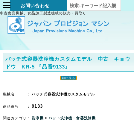
お問い合わせ
中古食品機械、食品加工製造機械の販売・買取り
バッチ式容器洗浄機カスタムモデル 中古 キョウ
ドウ KR-5
『品番9133』
前に戻る
機械名 ：
バッチ式容器洗浄機カスタムモデル
9133
商品番号 ：
関連カテゴリ：
洗浄機
>
バット洗浄機・食器洗浄機