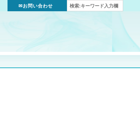
✉お問い合わせ