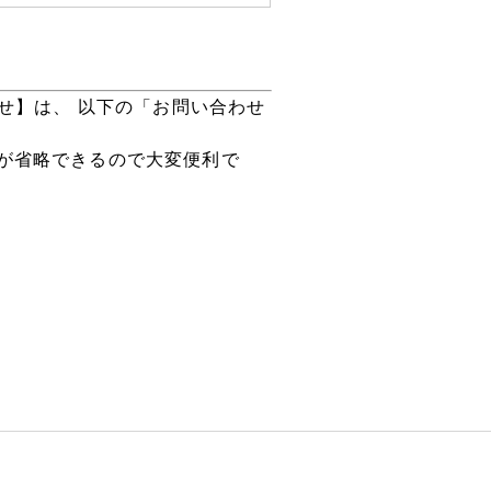
せ】は、 以下の「お問い合わせ
が省略できるので大変便利で