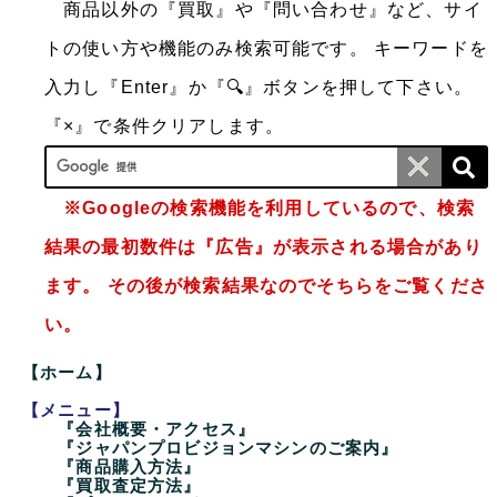
商品以外の『買取』や『問い合わせ』など、サイ
トの使い方や機能のみ検索可能です。
キーワードを
入力し『Enter』か『🔍』ボタンを押して下さい。
『×』で条件クリアします。
※Googleの検索機能を利用しているので、検索
結果の最初数件は『広告』が表示される場合があり
ます。 その後が検索結果なのでそちらをご覧くださ
い。
【ホーム】
【メニュー】
『会社概要・アクセス』
『ジャパンプロビジョンマシンのご案内』
『商品購入方法』
『買取査定方法』