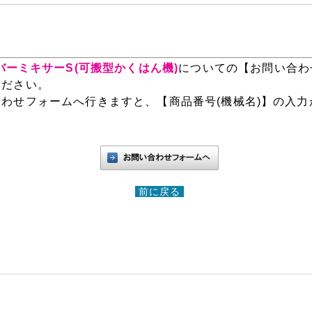
】バーミキサーS(可搬型かくはん機)
についての【お問い合わ
ください。
わせフォームへ行きますと、【商品番号(機械名)】の入力
前に戻る