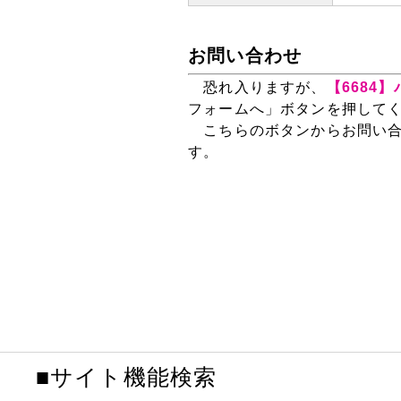
お問い合わせ
恐れ入りますが、
【6684
フォームへ」ボタンを押して
こちらのボタンからお問い合
す。
■サイト機能検索