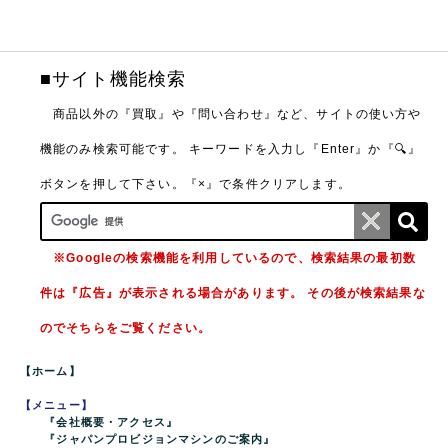
■サイト機能検索
商品以外の『買取』や『問い合わせ』など、サイトの使い方や
機能のみ検索可能です。
キーワードを入力し『Enter』か『🔍』
ボタンを押して下さい。『×』で条件クリアします。
※Googleの検索機能を利用しているので、検索結果の最初数
件は『広告』が表示される場合があります。 その後が検索結果な
のでそちらをご覧ください。
【ホーム】
【メニュー】
『会社概要・アクセス』
『ジャパンプロビジョンマシンのご案内』