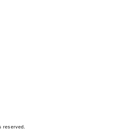
s reserved.