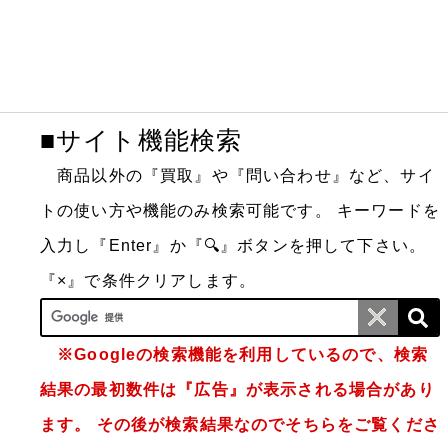
■サイト機能検索
商品以外の『買取』や『問い合わせ』など、サイ
トの使い方や機能のみ検索可能です。
キーワードを
入力し『Enter』か『🔍』ボタンを押して下さい。
『×』で条件クリアします。
※Googleの検索機能を利用しているので、検索
結果の最初数件は『広告』が表示される場合があり
ます。 その後が検索結果なのでそちらをご覧くださ