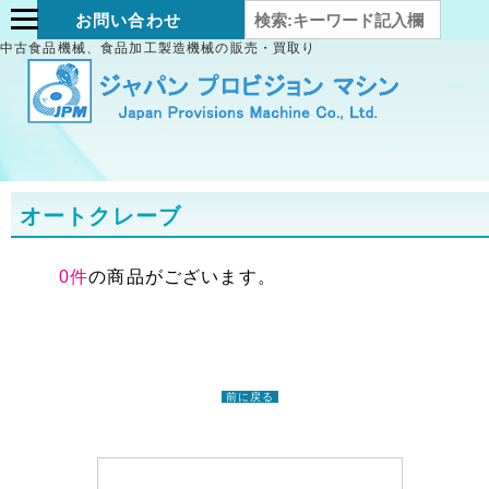
お問い合わせ
中古食品機械、食品加工製造機械の販売・買取り
オートクレーブ
0件
の商品がございます。
前に戻る