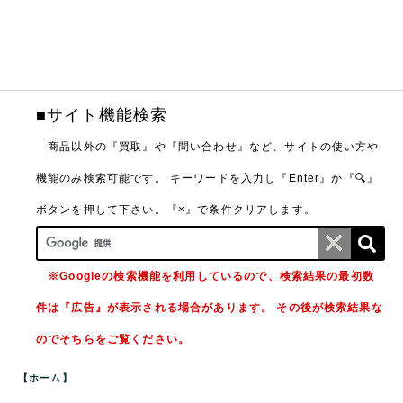
■サイト機能検索
商品以外の『買取』や『問い合わせ』など、サイトの使い方や
機能のみ検索可能です。
キーワードを入力し『Enter』か『🔍』
ボタンを押して下さい。『×』で条件クリアします。
※Googleの検索機能を利用しているので、検索結果の最初数
件は『広告』が表示される場合があります。 その後が検索結果な
のでそちらをご覧ください。
【ホーム】