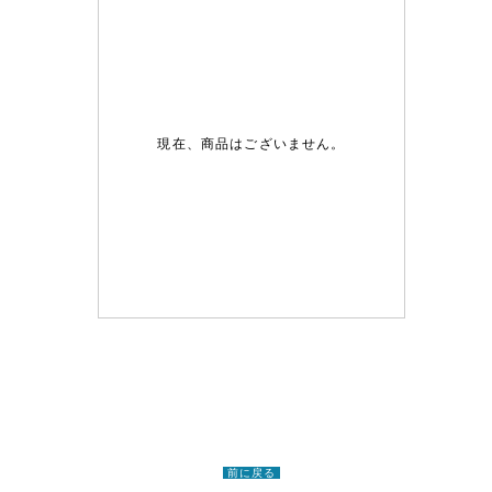
現在、商品はございません。
前に戻る