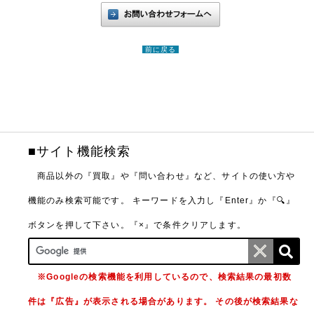
前に戻る
■サイト機能検索
商品以外の『買取』や『問い合わせ』など、サイトの使い方や
機能のみ検索可能です。
キーワードを入力し『Enter』か『🔍』
ボタンを押して下さい。『×』で条件クリアします。
※Googleの検索機能を利用しているので、検索結果の最初数
件は『広告』が表示される場合があります。 その後が検索結果な